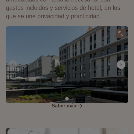
gastos incluidos y servicios de hotel, en los
que se une privacidad y practicidad.
Saber más