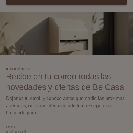
SUSCRÍBETE
Recibe en tu correo todas las
novedades y ofertas de Be Casa
Déjanos tu email y conoce antes que nadie las próximas
aperturas, nuestras ofertas y todo lo que seguimos
haciendo para ti.
EMAIL: