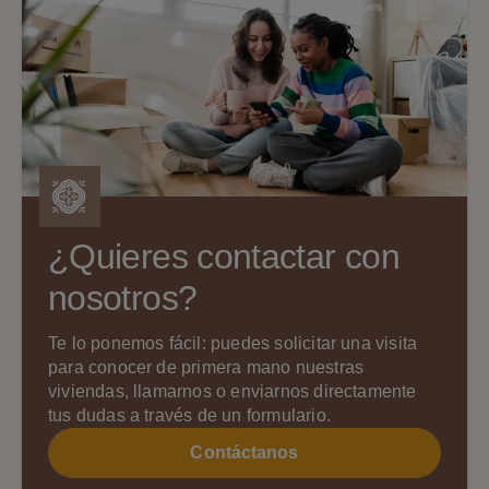
¿Quieres contactar con
nosotros?
Te lo ponemos fácil: puedes solicitar una visita
para conocer de primera mano nuestras
viviendas, llamarnos o enviarnos directamente
tus dudas a través de un formulario.
Contáctanos