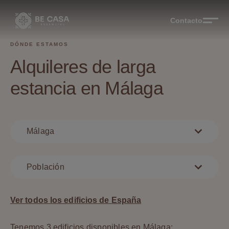
Contacto
DÓNDE ESTAMOS
Alquileres de larga
estancia en Málaga
Málaga
Población
Ver todos los edificios de España
Tenemos 3 edificios disponibles en Málaga: