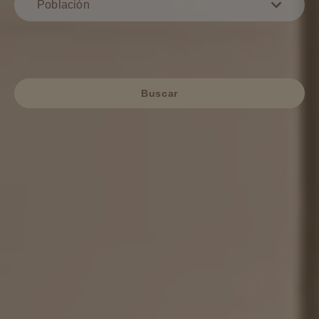
Población
Buscar