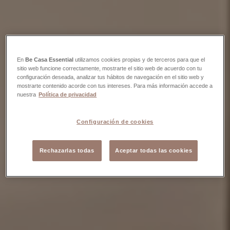
En
Be Casa Essential
utilizamos cookies propias y de terceros para que el
sitio web funcione correctamente, mostrarte el sitio web de acuerdo con tu
configuración deseada, analizar tus hábitos de navegación en el sitio web y
mostrarte contenido acorde con tus intereses. Para más información accede a
nuestra
Política de privacidad
Configuración de cookies
Rechazarlas todas
Aceptar todas las cookies