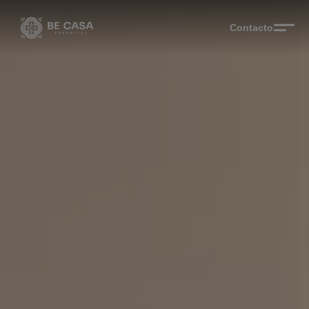
Contacto