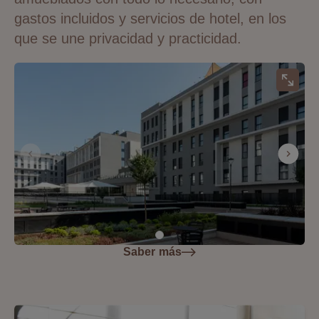
gastos incluidos y servicios de hotel, en los
que se une privacidad y practicidad.
Saber más