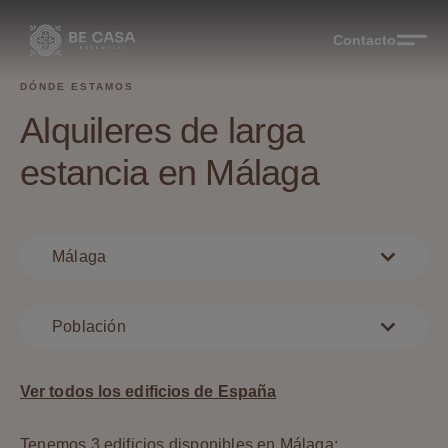
Contacto
DÓNDE ESTAMOS
Alquileres de larga
estancia en Málaga
Málaga
Población
Ver todos los edificios de España
Tenemos 3 edificios disponibles en Málaga: