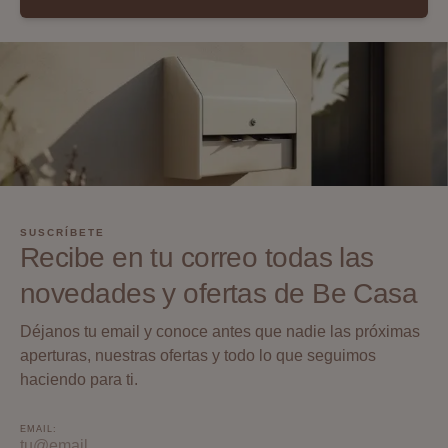
SUSCRÍBETE
Recibe en tu correo todas las
novedades y ofertas de Be Casa
Déjanos tu email y conoce antes que nadie las próximas
aperturas, nuestras ofertas y todo lo que seguimos
haciendo para ti.
EMAIL: