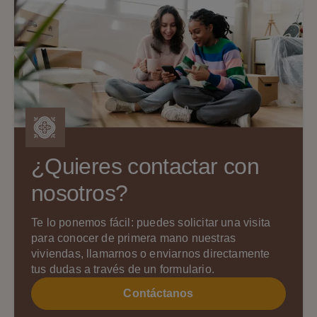
¿Quieres contactar con
nosotros?
Te lo ponemos fácil: puedes solicitar una visita
para conocer de primera mano nuestras
viviendas, llamarnos o enviarnos directamente
tus dudas a través de un formulario.
Contáctanos