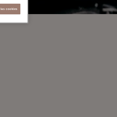
 las cookies