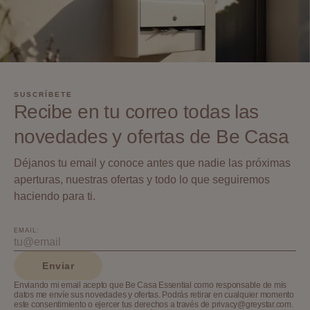
SUSCRÍBETE
Recibe en tu correo todas las
novedades y ofertas de Be Casa
Déjanos tu email y conoce antes que nadie las próximas
aperturas, nuestras ofertas y todo lo que seguiremos
haciendo para ti.
EMAIL:
Enviar
Enviando mi email acepto que Be Casa Essential como responsable de mis
datos me envíe sus novedades y ofertas. Podrás retirar en cualquier momento
este consentimiento o ejercer tus derechos a través de privacy@greystar.com.