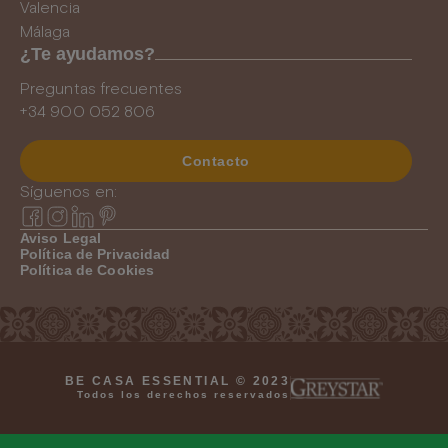
Valencia
Málaga
¿Te ayudamos?
Preguntas frecuentes
+34 900 052 806
Contacto
Síguenos en:
Aviso Legal
Política de Privacidad
Política de Cookies
BE CASA ESSENTIAL © 2023
Todos los derechos reservados