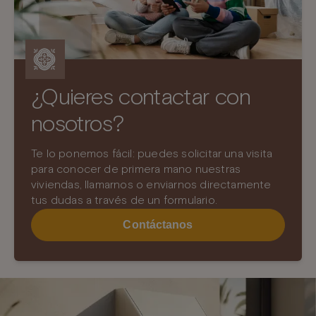
¿Quieres contactar con
nosotros?
Te lo ponemos fácil: puedes solicitar una visita
para conocer de primera mano nuestras
viviendas, llamarnos o enviarnos directamente
tus dudas a través de un formulario.
Contáctanos