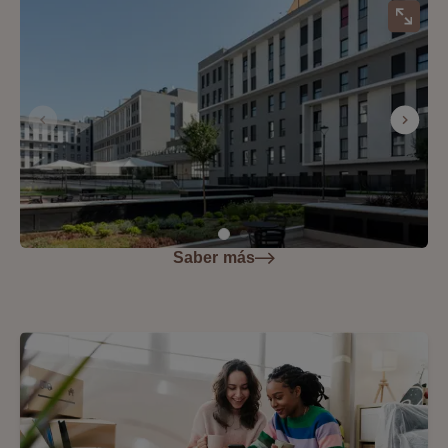
Saber más