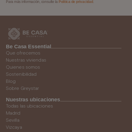
Para más información, consulte la
Política de privacidad
.
Be Casa Essential
Que ofrecemos
Nuestras viviendas
Quienes somos
Sostenibilidad
Blog
Sobre Greystar
Nuestras ubicaciones
Todas las ubicaciones
Madrid
Sevilla
Vizcaya