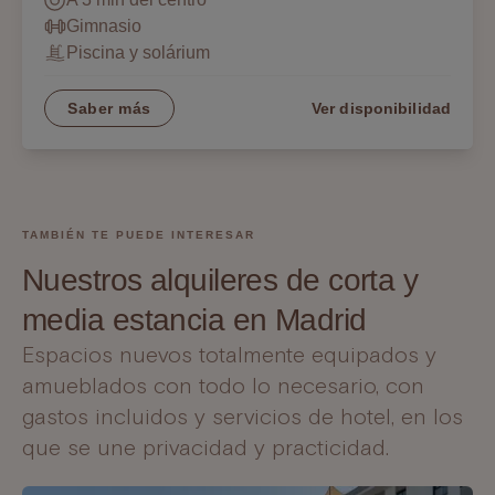
Gimnasio
Piscina y solárium
Saber más
Ver disponibilidad
TAMBIÉN TE PUEDE INTERESAR
Nuestros alquileres de corta y
media estancia en Madrid
Espacios nuevos totalmente equipados y
amueblados con todo lo necesario, con
gastos incluidos y servicios de hotel, en los
que se une privacidad y practicidad.