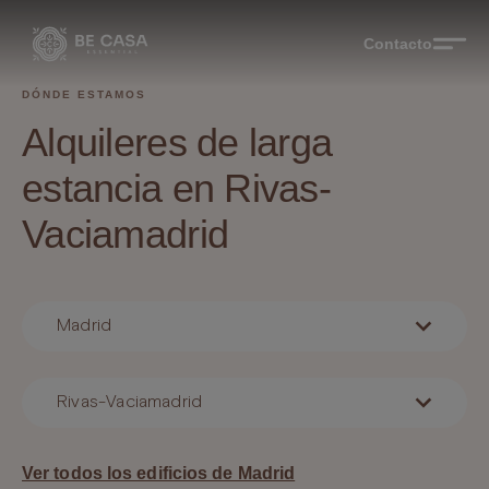
Contacto
DÓNDE ESTAMOS
Alquileres de larga
estancia en Rivas-
Vaciamadrid
Madrid
Rivas-Vaciamadrid
Ver todos los edificios de Madrid