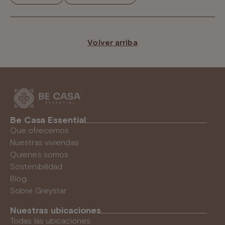
Volver arriba
Be Casa Essential
Que ofrecemos
Nuestras viviendas
Quienes somos
Sostenibilidad
Blog
Sobre Greystar
Nuestras ubicaciones
Todas las ubicaciones