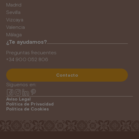
Madrid
Sevilla
Vizcaya
Valencia
Málaga
¿Te ayudamos?
Preguntas frecuentes
+34 900 052 806
Contacto
Síguenos en:
Aviso Legal
Política de Privacidad
Política de Cookies