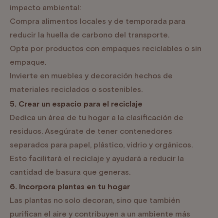
impacto ambiental:
Compra alimentos locales y de temporada para
reducir la huella de carbono del transporte.
Opta por productos con empaques reciclables o sin
empaque.
Invierte en muebles y decoración hechos de
materiales reciclados o sostenibles.
5. Crear un espacio para el reciclaje
Dedica un área de tu hogar a la clasificación de
residuos. Asegúrate de tener contenedores
separados para papel, plástico, vidrio y orgánicos.
Esto facilitará el reciclaje y ayudará a reducir la
cantidad de basura que generas.
6. Incorpora plantas en tu hogar
Las plantas no solo decoran, sino que también
purifican el aire y contribuyen a un ambiente más