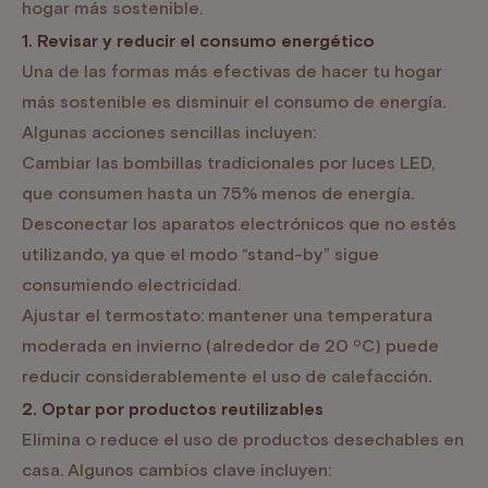
hogar más sostenible.
1. Revisar y reducir el consumo energético
Una de las formas más efectivas de hacer tu hogar
más sostenible es disminuir el consumo de energía.
Algunas acciones sencillas incluyen:
Cambiar las bombillas tradicionales por luces LED,
que consumen hasta un 75% menos de energía.
Desconectar los aparatos electrónicos que no estés
utilizando, ya que el modo “stand-by” sigue
consumiendo electricidad.
Ajustar el termostato: mantener una temperatura
moderada en invierno (alrededor de 20 ºC) puede
reducir considerablemente el uso de calefacción.
2. Optar por productos reutilizables
Elimina o reduce el uso de productos desechables en
casa. Algunos cambios clave incluyen: