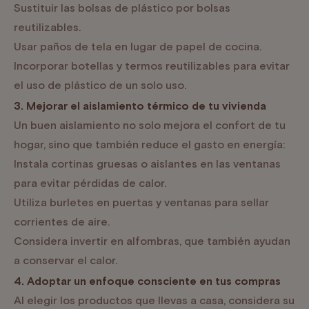
Sustituir las bolsas de plástico por bolsas
reutilizables.
Usar paños de tela en lugar de papel de cocina.
Incorporar botellas y termos reutilizables para evitar
el uso de plástico de un solo uso.
3. Mejorar el aislamiento térmico de tu vivienda
Un buen aislamiento no solo mejora el confort de tu
hogar, sino que también reduce el gasto en energía:
Instala cortinas gruesas o aislantes en las ventanas
para evitar pérdidas de calor.
Utiliza burletes en puertas y ventanas para sellar
corrientes de aire.
Considera invertir en alfombras, que también ayudan
a conservar el calor.
4. Adoptar un enfoque consciente en tus compras
Al elegir los productos que llevas a casa, considera su