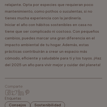
relajante. Opta por especies que requieran poco
mantenimiento, como pothos o suculentas, si no
tienes mucha experiencia con la jardinería.
Iniciar el año con hábitos sostenibles en casa no
tiene que ser complicado ni costoso. Con pequeños
cambios, puedes marcar una gran diferencia en el
impacto ambiental de tu hogar. Además, estas
prácticas contribuirán a crear un espacio más
cómodo, eficiente y saludable para ti y los tuyos. ¡Haz
del 2025 un año para vivir mejor y cuidar del planeta!
Comparte
Etiquetas
consejos
Sostenibilidad