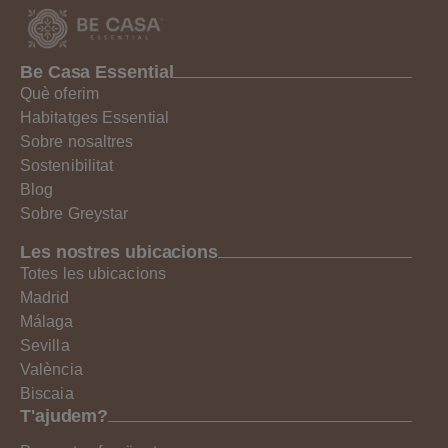
Be Casa Essential
Què oferim
Habitatges Essential
Sobre nosaltres
Sostenibilitat
Blog
Sobre Greystar
Les nostres ubicacions
Totes les ubicacions
Madrid
Málaga
Sevilla
València
Biscaia
T'ajudem?